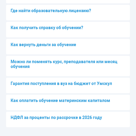
Где найти образовательную лицензию?
Как получить справку об обучении?
Как вернуть деньги за обучение
Можно ли поменять курс, преподавателя или месяц
обучения
Гарантия поступления в вуз на бюджет от Умскул
Как оплатить обучение материнским капиталом
НДФЛ за проценты по рассрочке в 2026 году