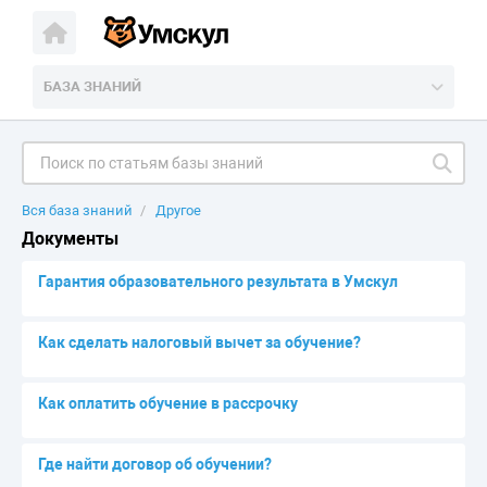
БАЗА ЗНАНИЙ
Вся база знаний
Другое
Документы
Гарантия образовательного результата в Умскул
Как сделать налоговый вычет за обучение?
Как оплатить обучение в рассрочку
Где найти договор об обучении?